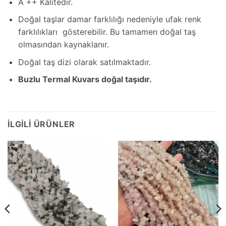
A ++ Kalitedir.
Doğal taşlar damar farklılığı nedeniyle ufak renk
farklılıkları gösterebilir. Bu tamamen doğal taş
olmasından kaynaklanır.
Doğal taş dizi olarak satılmaktadır.
Buzlu Termal Kuvars doğal taşıdır.
İLGILI ÜRÜNLER