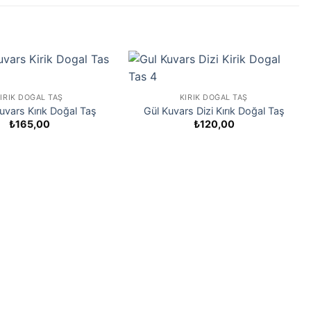
IRIK DOĞAL TAŞ
KIRIK DOĞAL TAŞ
Kuvars Kırık Doğal Taş
Gül Kuvars Dizi Kırık Doğal Taş
₺
165,00
₺
120,00