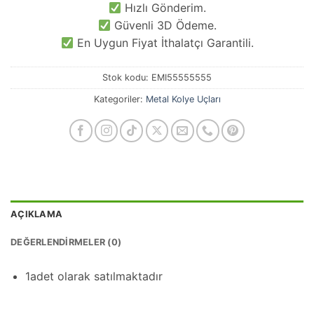
Hızlı Gönderim.
Güvenli 3D Ödeme.
En Uygun Fiyat İthalatçı Garantili.
Stok kodu:
EMI55555555
Kategoriler:
Metal Kolye Uçları
AÇIKLAMA
DEĞERLENDIRMELER (0)
1adet olarak satılmaktadır