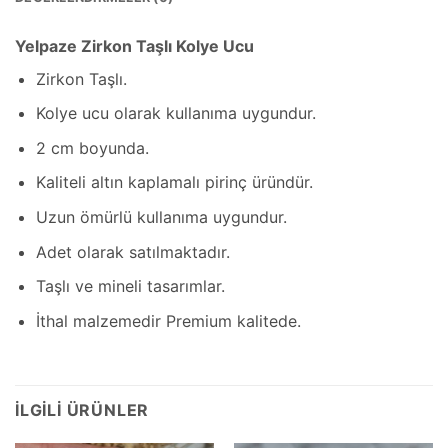
Yelpaze Zirkon Taşlı Kolye Ucu
Zirkon Taşlı.
Kolye ucu olarak kullanıma uygundur.
2 cm boyunda.
Kaliteli altın kaplamalı pirinç üründür.
Uzun ömürlü kullanıma uygundur.
Adet olarak satılmaktadır.
Taşlı ve mineli tasarımlar.
İthal malzemedir Premium kalitede.
İLGILI ÜRÜNLER