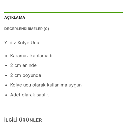
AÇIKLAMA
DEĞERLENDIRMELER (0)
Yıldız Kolye Ucu
Karamaz kaplamadır.
2 cm eninde
2 cm boyunda
Kolye ucu olarak kullanıma uygun
Adet olarak satılır.
İLGILI ÜRÜNLER