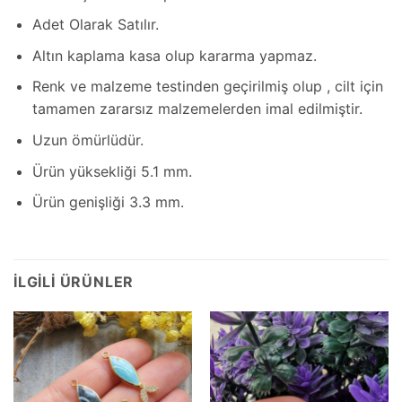
Adet Olarak Satılır.
Altın kaplama kasa olup kararma yapmaz.
Renk ve malzeme testinden geçirilmiş olup , cilt için
tamamen zararsız malzemelerden imal edilmiştir.
Uzun ömürlüdür.
Ürün yüksekliği 5.1 mm.
Ürün genişliği 3.3 mm.
İLGILI ÜRÜNLER