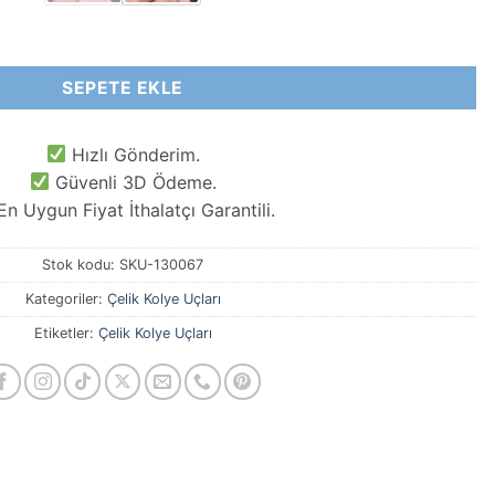
 adet
SEPETE EKLE
Hızlı Gönderim.
Güvenli 3D Ödeme.
n Uygun Fiyat İthalatçı Garantili.
Stok kodu:
SKU-130067
Kategoriler:
Çelik Kolye Uçları
Etiketler:
Çelik Kolye Uçları