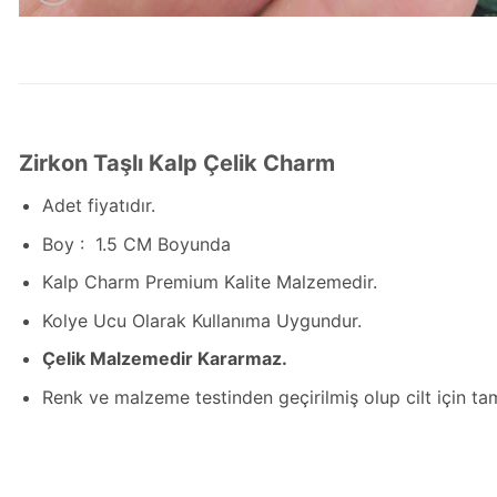
Zirkon Taşlı Kalp Çelik Charm
Adet fiyatıdır.
Boy : 1.5 CM Boyunda
Kalp Charm Premium Kalite Malzemedir.
Kolye Ucu Olarak Kullanıma Uygundur.
Çelik Malzemedir Kararmaz.
Renk ve malzeme testinden geçirilmiş olup cilt için t