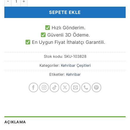
SEPETE EKLE
Hızlı Gönderim.
Güvenli 3D Ödeme.
En Uygun Fiyat İthalatçı Garantili.
Stok kodu:
SKU-103828
Kategoriler:
Kehribar Çeşitleri
Etiketler:
Kehribar
AÇIKLAMA