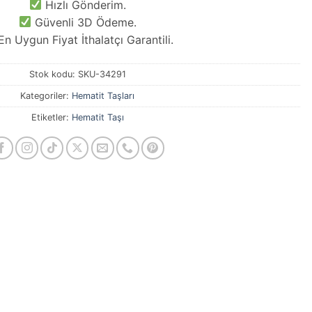
Hızlı Gönderim.
Güvenli 3D Ödeme.
n Uygun Fiyat İthalatçı Garantili.
Stok kodu:
SKU-34291
Kategoriler:
Hematit Taşları
Etiketler:
Hematit Taşı