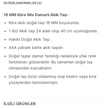
DEĞERLENDIRMELER (0)
16 MM Küre Mix Damarlı Akik Taşı :
Küre akik doğal taşı 16 MM boyutunda.
1 dizi Akik taşı 24 adet olup 40 cm uzunluğunda.
Hakiki Doğal Akik Taşı .
AAA yüksek kalite akik taşıdır.
Doğal taşlar damar farklılığı nedeniyle ufak renk
farklılıkları gösterebilir. Bu tamamen doğal taş
olmasından kaynaklanır.
Doğal taş dizisi cilalanmış olup keskin veya kırık
yüzeylerden temizlenmiştir.
İLGILI ÜRÜNLER