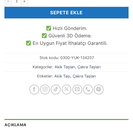
SEPETE EKLE
Hızlı Gönderim.
Güvenli 3D Ödeme.
En Uygun Fiyat İthalatçı Garantili.
Stok kodu:
0300-YUK-134207
Kategoriler:
Akik Taşları
,
Çakra Taşları
Etiketler:
Akik Taşı
,
Çakra Taşları
AÇIKLAMA