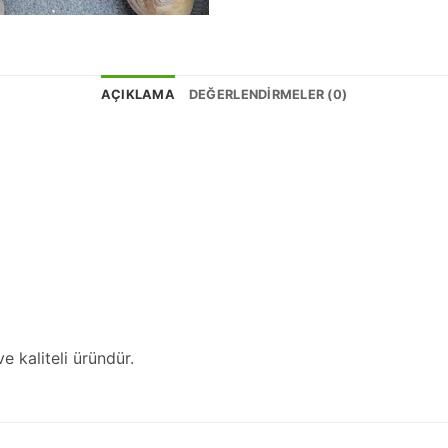
AÇIKLAMA
DEĞERLENDIRMELER (0)
e kaliteli üründür.