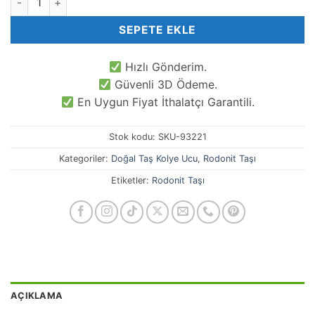
SEPETE EKLE
Hızlı Gönderim.
Güvenli 3D Ödeme.
En Uygun Fiyat İthalatçı Garantili.
Stok kodu:
SKU-93221
Kategoriler:
Doğal Taş Kolye Ucu
,
Rodonit Taşı
Etiketler:
Rodonit Taşı
AÇIKLAMA