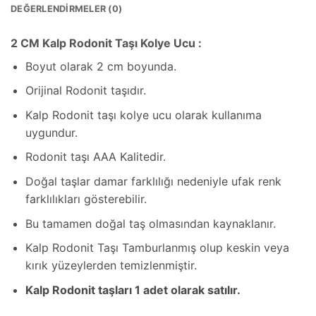
DEĞERLENDIRMELER (0)
2 CM Kalp Rodonit Taşı Kolye Ucu :
Boyut olarak 2 cm boyunda.
Orijinal Rodonit taşıdır.
Kalp Rodonit taşı kolye ucu olarak kullanıma
uygundur.
Rodonit taşı AAA Kalitedir.
Doğal taşlar damar farklılığı nedeniyle ufak renk
farklılıkları gösterebilir.
Bu tamamen doğal taş olmasından kaynaklanır.
Kalp Rodonit Taşı Tamburlanmış olup keskin veya
kırık yüzeylerden temizlenmiştir.
Kalp Rodonit taşları 1 adet olarak satılır.