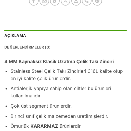
AÇIKLAMA
DEĞERLENDIRMELER (0)
4 MM Kaynaksız Klasik Uzatma Çelik Takı Zinciri
Stainless Steel Çelik Takı Zincirleri 316L kalite olup
en iyi kalite çelik ürünlerdir.
Antialerjik yapıya sahip olan ciltler bu ürünleri
kullanılmalıdır.
Çok üst segment ürünlerdir.
Birinci sınıf çelik malzemeden üretilmişlerdir.
Ömürlük
KARARMAZ
ürünlerdir.