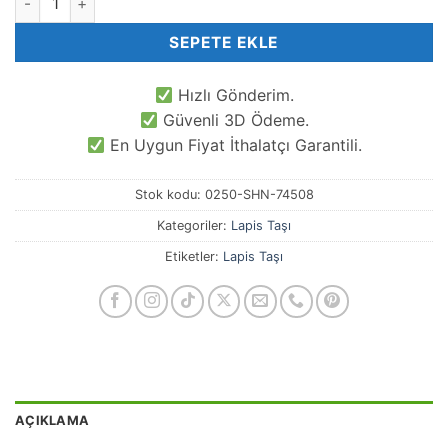
SEPETE EKLE
Hızlı Gönderim.
Güvenli 3D Ödeme.
En Uygun Fiyat İthalatçı Garantili.
Stok kodu:
0250-SHN-74508
Kategoriler:
Lapis Taşı
Etiketler:
Lapis Taşı
AÇIKLAMA