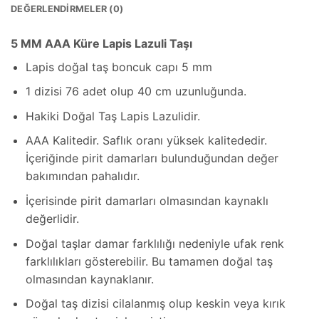
DEĞERLENDIRMELER (0)
5 MM AAA Küre Lapis Lazuli Taşı
Lapis doğal taş boncuk capı 5 mm
1 dizisi 76 adet olup 40 cm uzunluğunda.
Hakiki Doğal Taş Lapis Lazulidir.
AAA Kalitedir. Saflık oranı yüksek kalitededir.
İçeriğinde pirit damarları bulunduğundan değer
bakımından pahalıdır.
İçerisinde pirit damarları olmasından kaynaklı
değerlidir.
Doğal taşlar damar farklılığı nedeniyle ufak renk
farklılıkları gösterebilir. Bu tamamen doğal taş
olmasından kaynaklanır.
Doğal taş dizisi cilalanmış olup keskin veya kırık