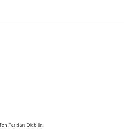
n Farkları Olabilir.