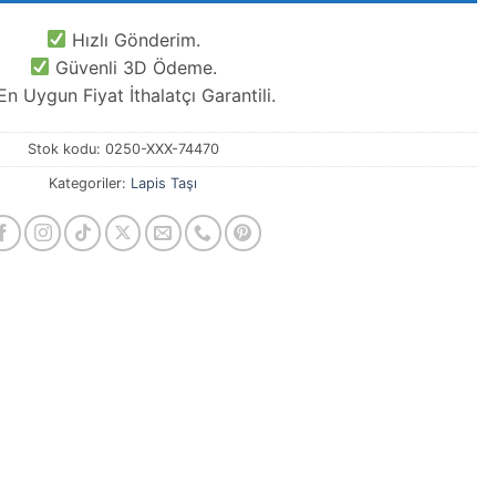
Hızlı Gönderim.
Güvenli 3D Ödeme.
n Uygun Fiyat İthalatçı Garantili.
Stok kodu:
0250-XXX-74470
Kategoriler:
Lapis Taşı