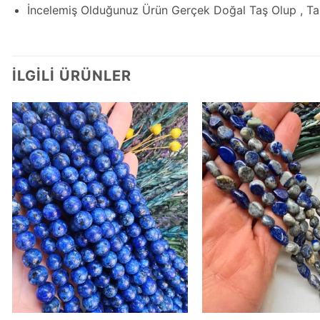
İncelemiş Olduğunuz Ürün Gerçek Doğal Taş Olup , Ta
İLGILI ÜRÜNLER