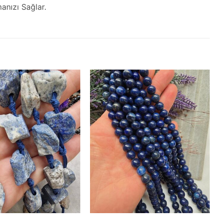
nızı Sağlar.