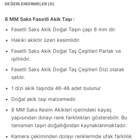
DEĞERLENDIRMELER (0)
8 MM Saks Fasetli Akik Taşı :
Fasetli Saks Akik Doğal Taşın çapı 8 mm dir.
Hakiki akiktir üzeri kesimlidir.
Fasetli Saks Akik Doğal Taş Çeşitleri Parlak ve
ışıltılıdır.
Fasetli Saks Akik Doğal Taş Çeşitleri Dizi olarak
satılır.
1 dizi akik taşında 46-48 adet bulunur
Doğal akik taşı malzemedir.
8 MM Saks Kesim Akikleri içerindeki kayaç
yapısından dolayı renk farklılıkları gösterebilir. Bu
tamamen taşın doğallığından kaynaklanmaktadır.
Kamera çekiminden dolayı renklerinde ufak farklılık