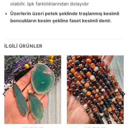
olabilir. Işık farklılıklarından dolayıdır
Üzerlerin üzeri petek şeklinde traşlanmış kesimli
boncukların kesim şekline faset kesimli denir.
İLGILI ÜRÜNLER