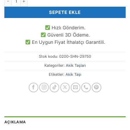
SEPETE EKLE
Hızlı Gönderim.
Güvenli 3D Ödeme.
En Uygun Fiyat İthalatçı Garantili.
Stok kodu:
0200-SHN-29750
Kategoriler:
Akik Taşları
Etiketler:
Akik Taşı
AÇIKLAMA