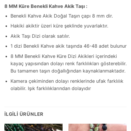
8 MM Küre Benekli Kahve Akik Taşı :
Benekli Kahve Akik Doğal Taşın çapı 8 mm dir.
Hakiki akiktir üzeri küre şeklinde yuvarlaktır.
Akik Taşı Dizi olarak satılır.
1 dizi Benekli Kahve akik taşında 46-48 adet bulunur
8 MM Benekli Kahve Küre Dizi Akikleri içerindeki
kayaç yapısından dolayı renk farklılıkları gösterebilir.
Bu tamamen taşın doğallığından kaynaklanmaktadır.
Kamera çekiminden dolayı renklerinde ufak farklılık
olabilir. Işık farklılıklarından dolayıdır
İLGILI ÜRÜNLER