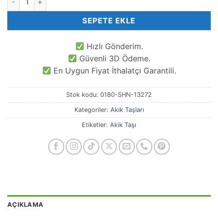
SEPETE EKLE
Hızlı Gönderim.
Güvenli 3D Ödeme.
En Uygun Fiyat İthalatçı Garantili.
Stok kodu:
0180-SHN-13272
Kategoriler:
Akik Taşları
Etiketler:
Akik Taşı
AÇIKLAMA