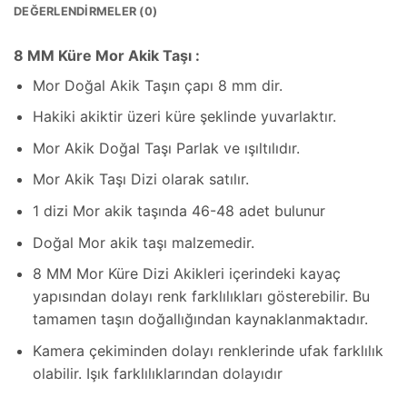
DEĞERLENDIRMELER (0)
8 MM Küre Mor Akik Taşı :
Mor Doğal Akik Taşın çapı 8 mm dir.
Hakiki akiktir üzeri küre şeklinde yuvarlaktır.
Mor Akik Doğal Taşı Parlak ve ışıltılıdır.
Mor Akik Taşı Dizi olarak satılır.
1 dizi Mor akik taşında 46-48 adet bulunur
Doğal Mor akik taşı malzemedir.
8 MM Mor Küre Dizi Akikleri içerindeki kayaç
yapısından dolayı renk farklılıkları gösterebilir. Bu
tamamen taşın doğallığından kaynaklanmaktadır.
Kamera çekiminden dolayı renklerinde ufak farklılık
olabilir. Işık farklılıklarından dolayıdır