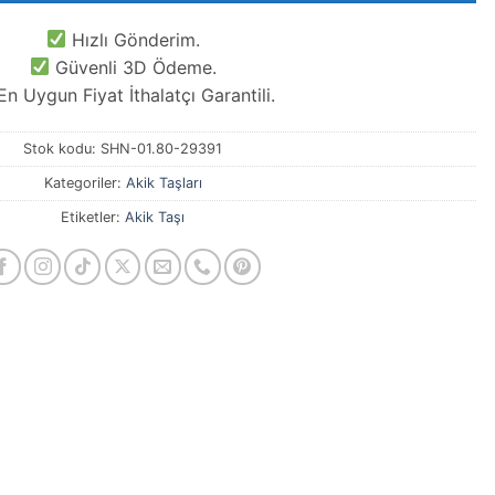
Hızlı Gönderim.
Güvenli 3D Ödeme.
n Uygun Fiyat İthalatçı Garantili.
Stok kodu:
SHN-01.80-29391
Kategoriler:
Akik Taşları
Etiketler:
Akik Taşı