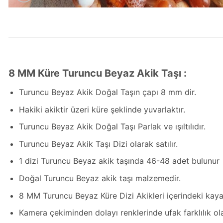
8 MM Küre Turuncu Beyaz Akik Taşı :
Turuncu Beyaz Akik Doğal Taşın çapı 8 mm dir.
Hakiki akiktir üzeri küre şeklinde yuvarlaktır.
Turuncu Beyaz Akik Doğal Taşı Parlak ve ışıltılıdır.
Turuncu Beyaz Akik Taşı Dizi olarak satılır.
1 dizi Turuncu Beyaz akik taşında 46-48 adet bulunur
Doğal Turuncu Beyaz akik taşı malzemedir.
8 MM Turuncu Beyaz Küre Dizi Akikleri içerindeki kayaç
Kamera çekiminden dolayı renklerinde ufak farklılık olabi