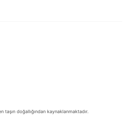
men taşın doğallığından kaynaklanmaktadır.