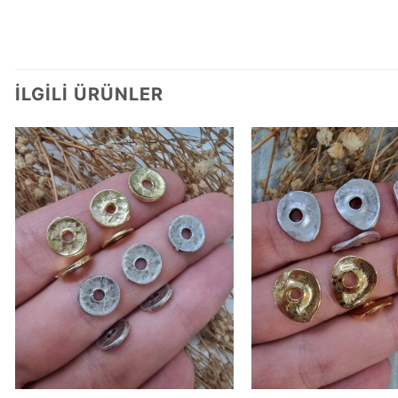
İLGILI ÜRÜNLER