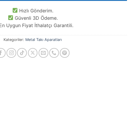
Hızlı Gönderim.
Güvenli 3D Ödeme.
n Uygun Fiyat İthalatçı Garantili.
Kategoriler:
Metal Takı Aparatları