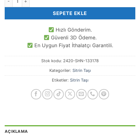
SEPETE EKLE
Hızlı Gönderim.
Güvenli 3D Ödeme.
En Uygun Fiyat İthalatçı Garantili.
Stok kodu:
2420-SHN-133178
Kategoriler:
Sitrin Taşı
Etiketler:
Sitrin Taşı
AÇIKLAMA