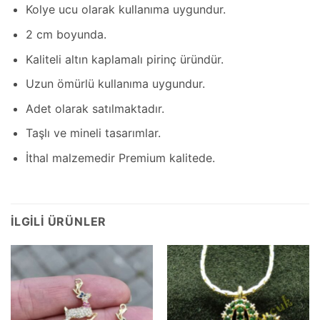
Kolye ucu olarak kullanıma uygundur.
2 cm boyunda.
Kaliteli altın kaplamalı pirinç üründür.
Uzun ömürlü kullanıma uygundur.
Adet olarak satılmaktadır.
Taşlı ve mineli tasarımlar.
İthal malzemedir Premium kalitede.
İLGILI ÜRÜNLER