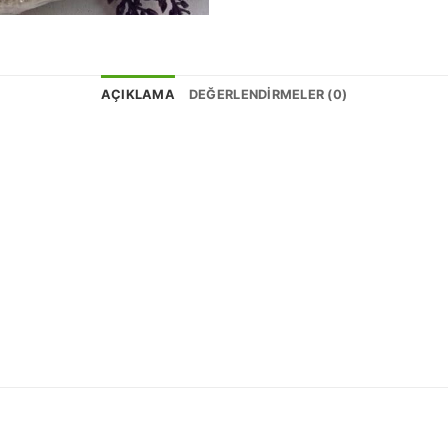
AÇIKLAMA
DEĞERLENDIRMELER (0)