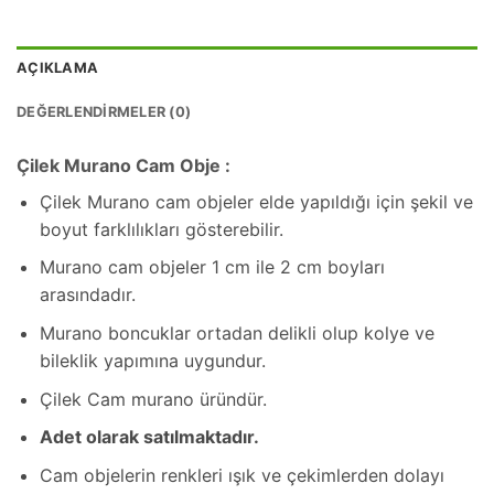
AÇIKLAMA
DEĞERLENDIRMELER (0)
Çilek Murano Cam Obje :
Çilek Murano cam objeler elde yapıldığı için şekil ve
boyut farklılıkları gösterebilir.
Murano cam objeler 1 cm ile 2 cm boyları
arasındadır.
Murano boncuklar ortadan delikli olup kolye ve
bileklik yapımına uygundur.
Çilek Cam murano üründür.
Adet olarak satılmaktadır.
Cam objelerin renkleri ışık ve çekimlerden dolayı