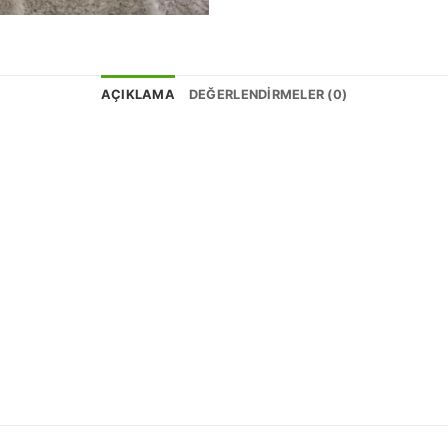
AÇIKLAMA
DEĞERLENDIRMELER (0)