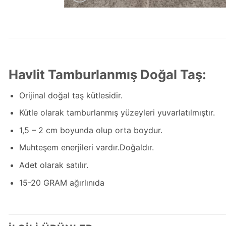
Havlit Tamburlanmış Doğal Taş:
Orijinal doğal taş kütlesidir.
Kütle olarak tamburlanmış yüzeyleri yuvarlatılmıştır.
1,5 – 2 cm boyunda olup orta boydur.
Muhteşem enerjileri vardır.Doğaldır.
Adet olarak satılır.
15-20 GRAM ağırlınıda