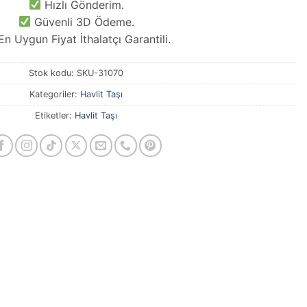
Hızlı Gönderim.
Güvenli 3D Ödeme.
n Uygun Fiyat İthalatçı Garantili.
Stok kodu:
SKU-31070
Kategoriler:
Havlit Taşı
Etiketler:
Havlit Taşı