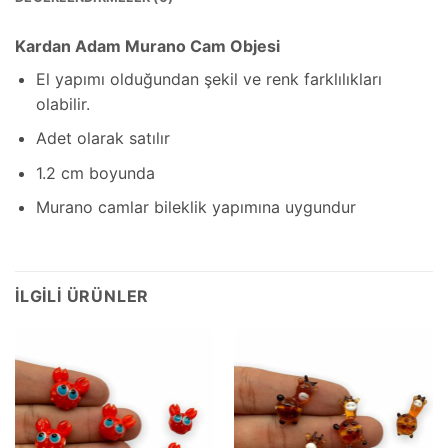
Kardan Adam Murano Cam Objesi
El yapımı olduğundan şekil ve renk farklılıkları
olabilir.
Adet olarak satılır
1.2 cm boyunda
Murano camlar bileklik yapımına uygundur
İLGILI ÜRÜNLER