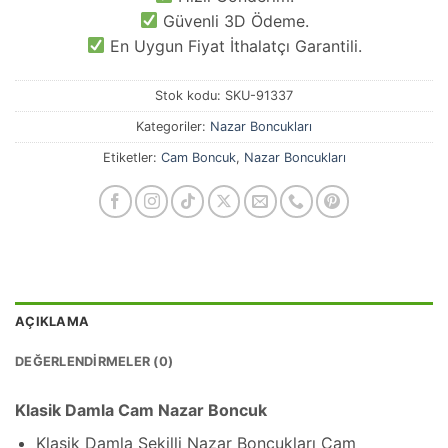
Güvenli 3D Ödeme.
En Uygun Fiyat İthalatçı Garantili.
Stok kodu:
SKU-91337
Kategoriler:
Nazar Boncukları
Etiketler:
Cam Boncuk
,
Nazar Boncukları
AÇIKLAMA
DEĞERLENDIRMELER (0)
Klasik Damla Cam Nazar Boncuk
Klasik Damla Şekilli Nazar Boncukları Cam