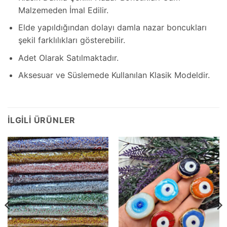
Malzemeden İmal Edilir.
Elde yapıldığından dolayı damla nazar boncukları
şekil farklılıkları gösterebilir.
Adet Olarak Satılmaktadır.
Aksesuar ve Süslemede Kullanılan Klasik Modeldir.
İLGILI ÜRÜNLER