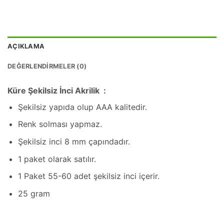
AÇIKLAMA
DEĞERLENDIRMELER (0)
Küre Şekilsiz İnci Akrilik :
Şekilsiz yapıda olup AAA kalitedir.
Renk solması yapmaz.
Şekilsiz inci 8 mm çapındadır.
1 paket olarak satılır.
1 Paket 55-60 adet şekilsiz inci içerir.
25 gram