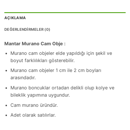
AÇIKLAMA
DEĞERLENDIRMELER (0)
Mantar Murano Cam Obje :
Murano cam objeler elde yapıldığı için şekil ve
boyut farklılıkları gösterebilir.
Murano cam objeler 1 cm ile 2 cm boyları
arasındadır.
Murano boncuklar ortadan delikli olup kolye ve
bileklik yapımına uygundur.
Cam murano üründür.
Adet olarak satılırlar.