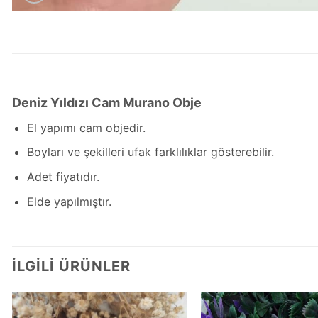
Deniz Yıldızı Cam Murano Obje
El yapımı cam objedir.
Boyları ve şekilleri ufak farklılıklar gösterebilir.
Adet fiyatıdır.
Elde yapılmıştır.
İLGILI ÜRÜNLER