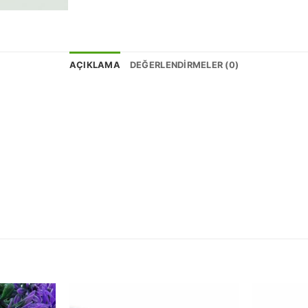
AÇIKLAMA
DEĞERLENDIRMELER (0)