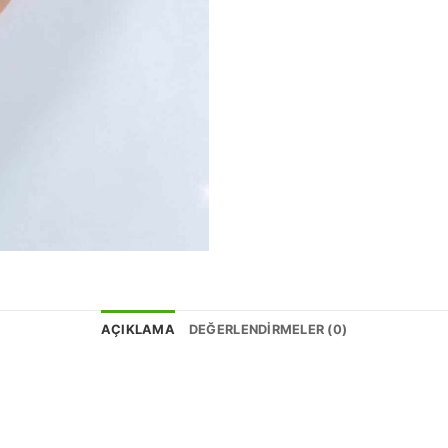
AÇIKLAMA
DEĞERLENDIRMELER (0)