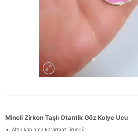
Mineli Zirkon Taşlı Otantik Göz Kolye Ucu
Altın kaplama kararmaz üründür