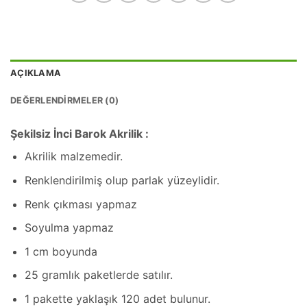
AÇIKLAMA
DEĞERLENDIRMELER (0)
Şekilsiz İnci Barok Akrilik :
Akrilik malzemedir.
Renklendirilmiş olup parlak yüzeylidir.
Renk çıkması yapmaz
Soyulma yapmaz
1 cm boyunda
25 gramlık paketlerde satılır.
1 pakette yaklaşık 120 adet bulunur.