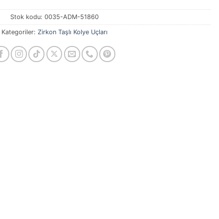
Stok kodu:
0035-ADM-51860
Kategoriler:
Zirkon Taşlı Kolye Uçları