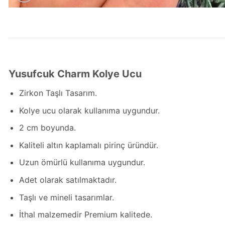
Yusufcuk Charm Kolye Ucu
Zirkon Taşlı Tasarım.
Kolye ucu olarak kullanıma uygundur.
2 cm boyunda.
Kaliteli altın kaplamalı pirinç üründür.
Uzun ömürlü kullanıma uygundur.
Adet olarak satılmaktadır.
Taşlı ve mineli tasarımlar.
İthal malzemedir Premium kalitede.