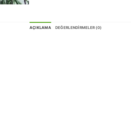
AÇIKLAMA
DEĞERLENDIRMELER (0)