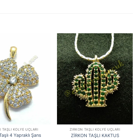
 TAŞLI KOLYE UÇLARI
ZIRKON TAŞLI KOLYE UÇLARI
Taşlı 4 Yapraklı Şans
ZİRKON TAŞLI KAKTUS