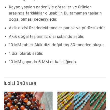
Kayaç yapıları nedeniyle görseller ve ürünler
arasında farklılıklar oluşabilir. Bu tamamen taşların
doğal olması nedeniyledir.
Akik dizisi üzerindeki taneler parlak ve pürüzsüzdür.
Akik doğal taşlarımız dizi şeklinde satılır.
10 MM tablet Akik dizi doğal taş 30 taneden oluşur.
1 dizi olarak satılır.
10 MM çapında 6 MM et kalınlığında.
İLGILI ÜRÜNLER