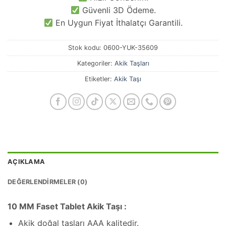
Güvenli 3D Ödeme.
En Uygun Fiyat İthalatçı Garantili.
Stok kodu:
0600-YUK-35609
Kategoriler:
Akik Taşları
Etiketler:
Akik Taşı
AÇIKLAMA
DEĞERLENDIRMELER (0)
10 MM Faset Tablet Akik Taşı :
Akik doğal taşları AAA kalitedir.