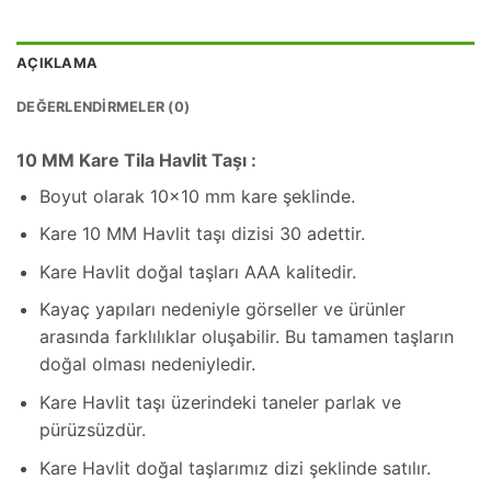
AÇIKLAMA
DEĞERLENDIRMELER (0)
10 MM Kare Tila Havlit Taşı :
Boyut olarak 10×10 mm kare şeklinde.
Kare 10 MM Havlit taşı dizisi 30 adettir.
Kare Havlit doğal taşları AAA kalitedir.
Kayaç yapıları nedeniyle görseller ve ürünler
arasında farklılıklar oluşabilir. Bu tamamen taşların
doğal olması nedeniyledir.
Kare Havlit taşı üzerindeki taneler parlak ve
pürüzsüzdür.
Kare Havlit doğal taşlarımız dizi şeklinde satılır.