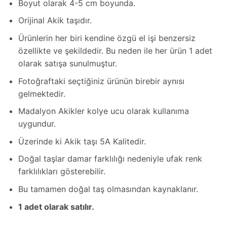
Boyut olarak 4-5 cm boyunda.
Orijinal Akik taşıdır.
Ürünlerin her biri kendine özgü el işi benzersiz
özellikte ve şekildedir. Bu neden ile her ürün 1 adet
olarak satışa sunulmuştur.
Fotoğraftaki seçtiğiniz ürünün birebir aynısı
gelmektedir.
Madalyon Akikler kolye ucu olarak kullanıma
uygundur.
Üzerinde ki Akik taşı 5A Kalitedir.
Doğal taşlar damar farklılığı nedeniyle ufak renk
farklılıkları gösterebilir.
Bu tamamen doğal taş olmasından kaynaklanır.
1 adet olarak satılır.