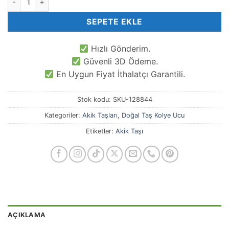
SEPETE EKLE
Hızlı Gönderim.
Güvenli 3D Ödeme.
En Uygun Fiyat İthalatçı Garantili.
Stok kodu:
SKU-128844
Kategoriler:
Akik Taşları
,
Doğal Taş Kolye Ucu
Etiketler:
Akik Taşı
AÇIKLAMA