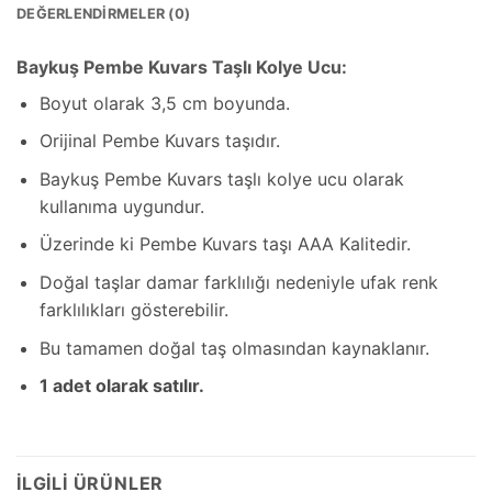
DEĞERLENDIRMELER (0)
Baykuş Pembe Kuvars Taşlı Kolye Ucu:
Boyut olarak 3,5 cm boyunda.
Orijinal Pembe Kuvars taşıdır.
Baykuş Pembe Kuvars taşlı kolye ucu olarak
kullanıma uygundur.
Üzerinde ki Pembe Kuvars taşı AAA Kalitedir.
Doğal taşlar damar farklılığı nedeniyle ufak renk
farklılıkları gösterebilir.
Bu tamamen doğal taş olmasından kaynaklanır.
1 adet olarak satılır.
İLGILI ÜRÜNLER