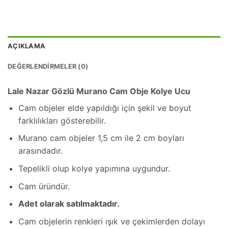
AÇIKLAMA
DEĞERLENDIRMELER (0)
Lale Nazar Gözlü Murano Cam Obje Kolye Ucu
Cam objeler elde yapıldığı için şekil ve boyut
farklılıkları gösterebilir.
Murano cam objeler 1,5 cm ile 2 cm boyları
arasındadır.
Tepelikli olup kolye yapımına uygundur.
Cam üründür.
Adet olarak satılmaktadır.
Cam objelerin renkleri ışık ve çekimlerden dolayı