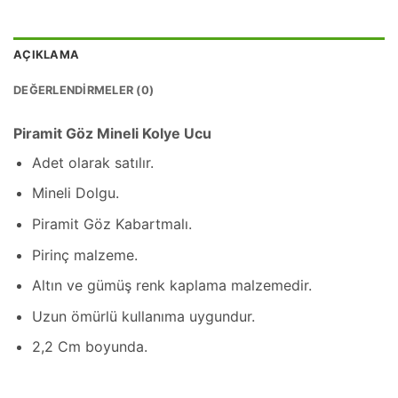
AÇIKLAMA
DEĞERLENDIRMELER (0)
Piramit Göz Mineli Kolye Ucu
Adet olarak satılır.
Mineli Dolgu.
Piramit Göz Kabartmalı.
Pirinç malzeme.
Altın ve gümüş renk kaplama malzemedir.
Uzun ömürlü kullanıma uygundur.
2,2 Cm boyunda.