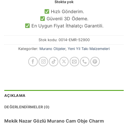
Stokta yok
Hızlı Gönderim.
Güvenli 3D Ödeme.
En Uygun Fiyat İthalatçı Garantili.
Stok kodu:
0014-EMR-52900
Kategoriler:
Murano Objeler
,
Yeni Yil Takı Malzemeleri
AÇIKLAMA
DEĞERLENDIRMELER (0)
Mekik Nazar Gözlü Murano Cam Obje Charm