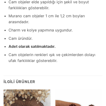
Cam objeler elde yapıldığı için şekil ve boyut
farklılıkları gösterebilir.
Murano cam objeler 1 cm ile 1,2 cm boyları
arasındadır.
Charm ve kolye yapımına uygundur.
Cam üründür.
Adet olarak satılmaktadır.
Cam objelerin renkleri ışık ve çekimlerden dolayı
ufak farklılıklar gösterebilir.
İLGILI ÜRÜNLER