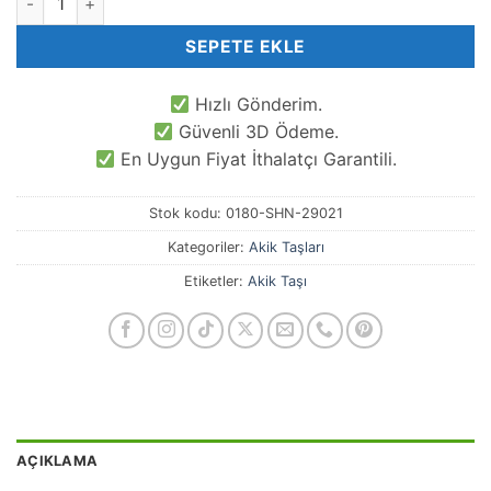
SEPETE EKLE
Hızlı Gönderim.
Güvenli 3D Ödeme.
En Uygun Fiyat İthalatçı Garantili.
Stok kodu:
0180-SHN-29021
Kategoriler:
Akik Taşları
Etiketler:
Akik Taşı
AÇIKLAMA