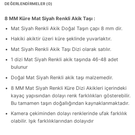
DEĞERLENDIRMELER (0)
8 MM Küre Mat Siyah Renkli Akik Taşı :
Mat Siyah Renkli Akik Doğal Taşın çapı 8 mm dir.
Hakiki akiktir üzeri küre şeklinde yuvarlaktır.
Mat Siyah Renkli Akik Taşı Dizi olarak satılır.
1 dizi Mat Siyah Renkli akik taşında 46-48 adet
bulunur
Doğal Mat Siyah Renkli akik taşı malzemedir.
8 MM Mat Siyah Renkli Küre Dizi Akikleri içerindeki
kayaç yapısından dolayı renk farklılıkları gösterebilir.
Bu tamamen taşın doğallığından kaynaklanmaktadır.
Kamera çekiminden dolayı renklerinde ufak farklılık
olabilir. Işık farklılıklarından dolayıdır