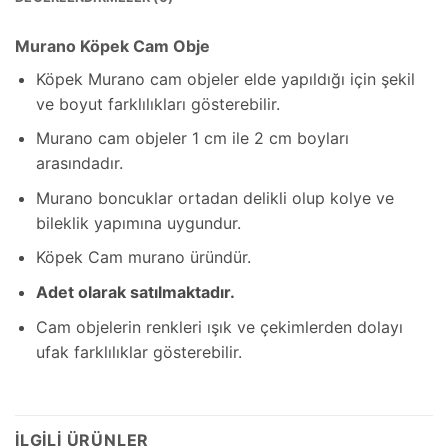
Murano Köpek Cam Obje
Köpek Murano cam objeler elde yapıldığı için şekil
ve boyut farklılıkları gösterebilir.
Murano cam objeler 1 cm ile 2 cm boyları
arasındadır.
Murano boncuklar ortadan delikli olup kolye ve
bileklik yapımına uygundur.
Köpek Cam murano üründür.
Adet olarak satılmaktadır.
Cam objelerin renkleri ışık ve çekimlerden dolayı
ufak farklılıklar gösterebilir.
İLGILI ÜRÜNLER